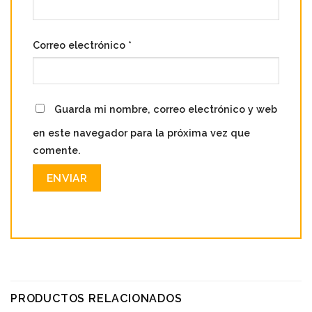
Correo electrónico
*
Guarda mi nombre, correo electrónico y web
en este navegador para la próxima vez que
comente.
PRODUCTOS RELACIONADOS