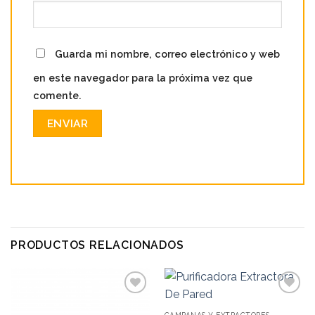
Guarda mi nombre, correo electrónico y web
en este navegador para la próxima vez que
comente.
PRODUCTOS RELACIONADOS
Add to
Add to
wishlist
wishlist
CAMPANAS Y EXTRACTORES