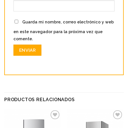
Guarda mi nombre, correo electrónico y web
en este navegador para la próxima vez que
comente.
PRODUCTOS RELACIONADOS
Add to
Add to
wishlist
wishlist