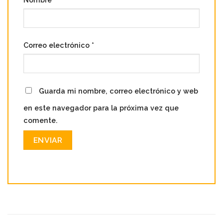
Correo electrónico
*
Guarda mi nombre, correo electrónico y web
en este navegador para la próxima vez que
comente.