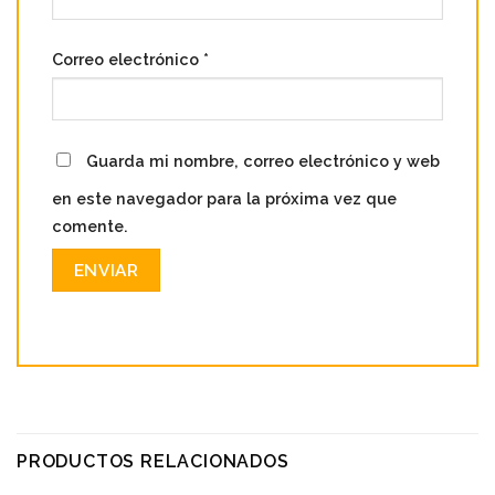
Correo electrónico
*
Guarda mi nombre, correo electrónico y web
en este navegador para la próxima vez que
comente.
PRODUCTOS RELACIONADOS