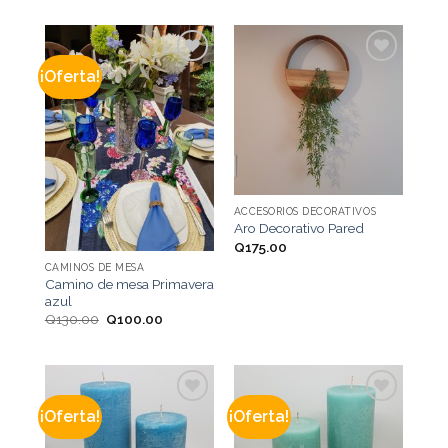
¡Oferta!
Add to
Add to
wishlist
wishlist
ACCESORIOS DECORATIVOS
Aro Decorativo Pared
Q
175.00
CAMINOS DE MESA
Camino de mesa Primavera
azul
Q
130.00
Q
100.00
¡Oferta!
¡Oferta!
Add to
Add to
wishlist
wishlist