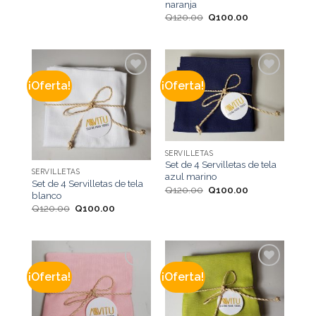
naranja
Q
120.00
Q
100.00
¡Oferta!
¡Oferta!
Add to
Add to
wishlist
wishlist
SERVILLETAS
Set de 4 Servilletas de tela
SERVILLETAS
azul marino
Set de 4 Servilletas de tela
Q
120.00
Q
100.00
blanco
Q
120.00
Q
100.00
¡Oferta!
¡Oferta!
Add to
Add to
wishlist
wishlist