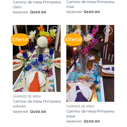
Camino de mesa Primavera
Camino de mesa Primavera
rosa
claro
Q
130.00
Q
100.00
Q
130.00
Q
100.00
¡Oferta!
¡Oferta!
Add to
Add to
wishlist
wishlist
CAMINOS DE MESA
Camino de mesa Primavera
colores
CAMINOS DE MESA
Camino de mesa Primavera
Q
130.00
Q
100.00
aqua
Q
130.00
Q
100.00