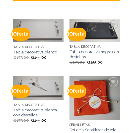
¡Oferta!
¡Oferta!
Add to
Add to
wishlist
wishlist
TABLA DECORATIVA
TABLA DECORATIVA
Tabla decorativa negra con
Tabla decorativa blanco
destellos
Q
175.00
Q
155.00
Q
175.00
Q
155.00
¡Oferta!
¡Oferta!
Add to
Add to
wishlist
wishlist
TABLA DECORATIVA
Tabla decorativa blanca
con destellos
Q
175.00
Q
155.00
SERVILLETAS
Set de 4 Servilletas de tela