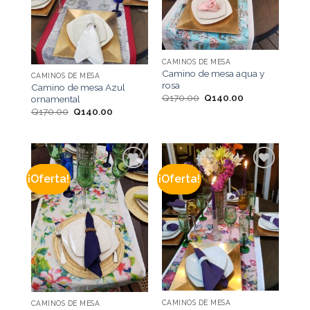
CAMINOS DE MESA
Camino de mesa aqua y
CAMINOS DE MESA
rosa
Camino de mesa Azul
Q
170.00
Q
140.00
ornamental
Q
170.00
Q
140.00
¡Oferta!
¡Oferta!
Add to
Add to
wishlist
wishlist
CAMINOS DE MESA
CAMINOS DE MESA