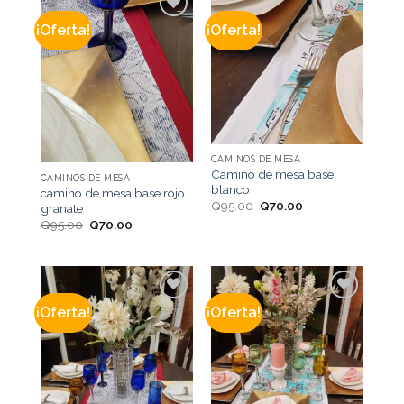
¡Oferta!
¡Oferta!
Add to
Add to
wishlist
wishlist
CAMINOS DE MESA
Camino de mesa base
CAMINOS DE MESA
blanco
camino de mesa base rojo
Q
95.00
Q
70.00
granate
Q
95.00
Q
70.00
¡Oferta!
¡Oferta!
Add to
Add to
wishlist
wishlist