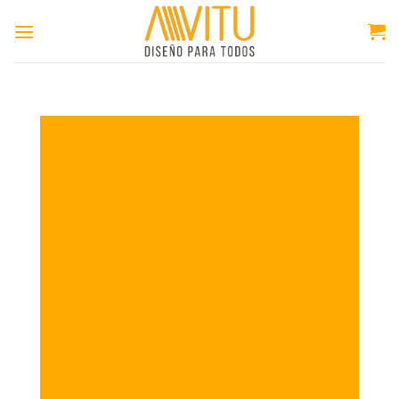
Skip
to
content