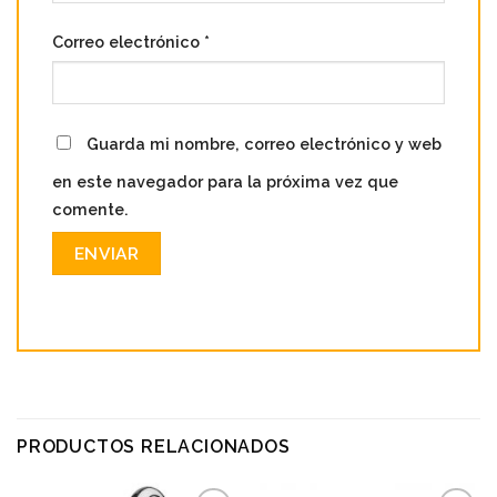
Correo electrónico
*
Guarda mi nombre, correo electrónico y web
en este navegador para la próxima vez que
comente.
PRODUCTOS RELACIONADOS