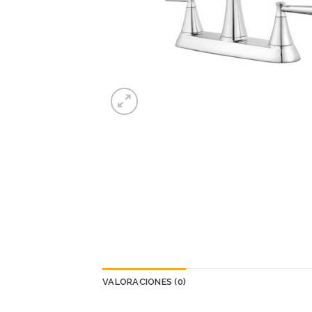
VALORACIONES (0)