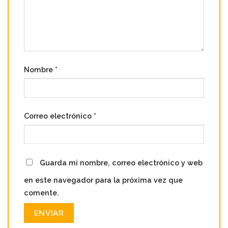
Nombre
*
Correo electrónico
*
Guarda mi nombre, correo electrónico y web
en este navegador para la próxima vez que
comente.