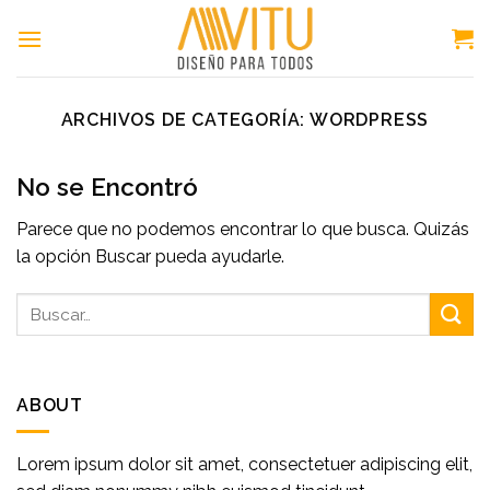
Skip
to
content
ARCHIVOS DE CATEGORÍA:
WORDPRESS
No se Encontró
Parece que no podemos encontrar lo que busca. Quizás
la opción Buscar pueda ayudarle.
ABOUT
Lorem ipsum dolor sit amet, consectetuer adipiscing elit,