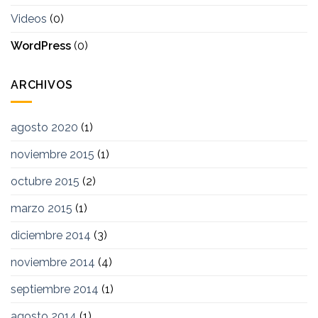
Videos
(0)
WordPress
(0)
ARCHIVOS
agosto 2020
(1)
noviembre 2015
(1)
octubre 2015
(2)
marzo 2015
(1)
diciembre 2014
(3)
noviembre 2014
(4)
septiembre 2014
(1)
agosto 2014
(1)