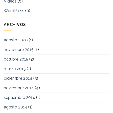
Videos
(0)
WordPress
(0)
ARCHIVOS
agosto 2020
(1)
noviembre 2015
(1)
octubre 2015
(2)
marzo 2015
(1)
diciembre 2014
(3)
noviembre 2014
(4)
septiembre 2014
(1)
agosto 2014
(1)