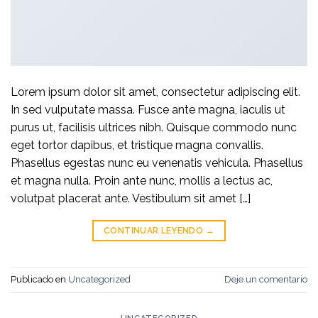
Lorem ipsum dolor sit amet, consectetur adipiscing elit.
In sed vulputate massa. Fusce ante magna, iaculis ut
purus ut, facilisis ultrices nibh. Quisque commodo nunc
eget tortor dapibus, et tristique magna convallis.
Phasellus egestas nunc eu venenatis vehicula. Phasellus
et magna nulla. Proin ante nunc, mollis a lectus ac,
volutpat placerat ante. Vestibulum sit amet […]
CONTINUAR LEYENDO
→
Publicado en
Uncategorized
Deje un comentario