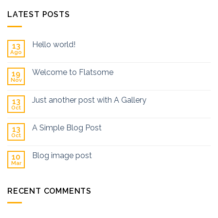
LATEST POSTS
Hello world!
13
Ago
Welcome to Flatsome
19
Nov
Just another post with A Gallery
13
Oct
A Simple Blog Post
13
Oct
Blog image post
10
Mar
RECENT COMMENTS