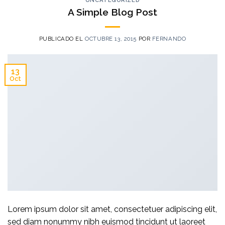
UNCATEGORIZED
A Simple Blog Post
PUBLICADO EL
OCTUBRE 13, 2015
POR
FERNANDO
13
Oct
Lorem ipsum dolor sit amet, consectetuer adipiscing elit,
sed diam nonummy nibh euismod tincidunt ut laoreet